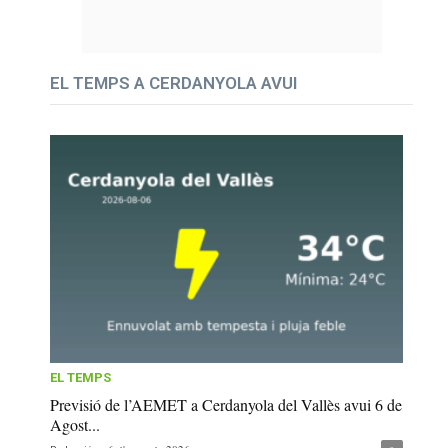
EL TEMPS A CERDANYOLA AVUI
EL TEMPS
Previsió de l’AEMET a Cerdanyola del Vallès avui 6 de
Agost...