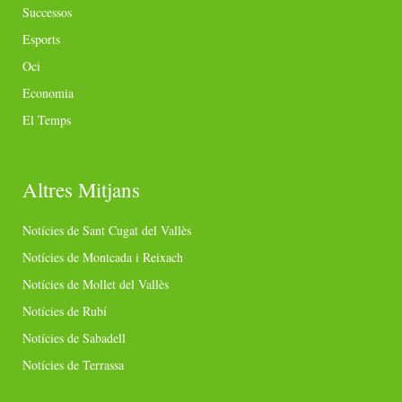
Successos
Esports
Oci
Economia
El Temps
Altres Mitjans
Notícies de Sant Cugat del Vallès
Notícies de Montcada i Reixach
Notícies de Mollet del Vallès
Notícies de Rubí
Notícies de Sabadell
Notícies de Terrassa