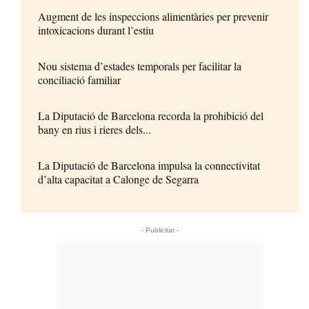
Augment de les inspeccions alimentàries per prevenir
intoxicacions durant l’estiu
Nou sistema d’estades temporals per facilitar la
conciliació familiar
La Diputació de Barcelona recorda la prohibició del
bany en rius i rieres dels...
La Diputació de Barcelona impulsa la connectivitat
d’alta capacitat a Calonge de Segarra
- Publicitat -