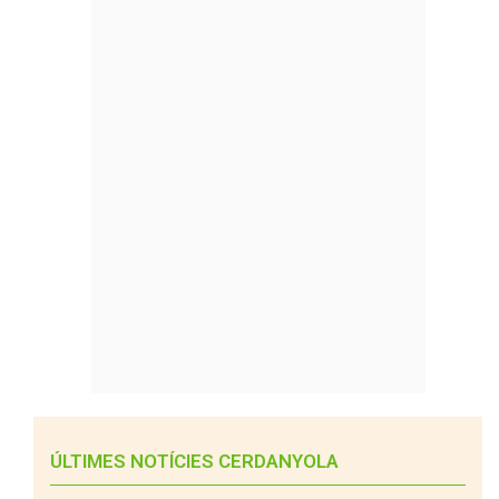
ÚLTIMES NOTÍCIES CERDANYOLA