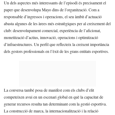
Un dels aspectes més interessants de l’episodi és precisament el
paper que desenvolupa Mayo dins de l’organització. Com a
responsable d’ingressos i operacions, el seu àmbit d’actuació
abasta algunes de les àrees més estratègiques per al creixement del
club: desenvolupament comercial, experiència de l’aficionat,
monetització d’actius, innovació, operacions i optimització
d’infraestructures. Un perfil que reflecteix la creixent importància
dels gestors professionals en l’èxit de les grans entitats esportives.
La conversa també posa de manifest com els clubs d’elit
competeixen avui en un escenari global en què la capacitat de
generar recursos resulta tan determinant com la gestió esportiva.
La construcció de marca, la internacionalització i la relació