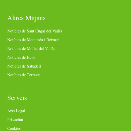
Altres Mitjans
Notícies de Sant Cugat del Vallès
Notícies de Montcada i Reixach
Notícies de Mollet del Vallès
Notícies de Rubí
Notícies de Sabadell
Notícies de Terrassa
Serveis
Avís Legal
Privacitat
Cookies