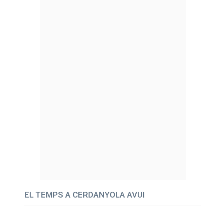
EL TEMPS A CERDANYOLA AVUI