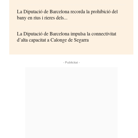
La Diputació de Barcelona recorda la prohibició del
bany en rius i rieres dels...
La Diputació de Barcelona impulsa la connectivitat
d’alta capacitat a Calonge de Segarra
- Publicitat -