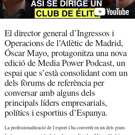
El director general d’Ingressos i
Operacions de l’Atlètic de Madrid,
Óscar Mayo, protagonitza una nova
edició de Media Power Podcast, un
espai que s’està consolidant com un
dels fòrums de referència per
conversar amb alguns dels
principals líders empresarials,
polítics i esportius d’Espanya.
La professionalització de l’esport s’ha convertit en un dels grans