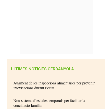
ÚLTIMES NOTÍCIES CERDANYOLA
Augment de les inspeccions alimentàries per prevenir
intoxicacions durant l’estiu
Nou sistema d’estades temporals per facilitar la
conciliació familiar