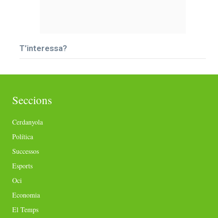
T’interessa?
Seccions
Cerdanyola
Política
Successos
Esports
Oci
Economia
El Temps