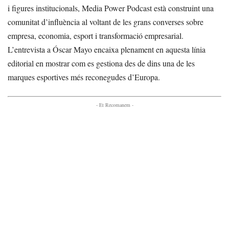
i figures institucionals, Media Power Podcast està construint una
comunitat d’influència al voltant de les grans converses sobre
empresa, economia, esport i transformació empresarial.
L’entrevista a Óscar Mayo encaixa plenament en aquesta línia
editorial en mostrar com es gestiona des de dins una de les
marques esportives més reconegudes d’Europa.
- Et Recomanem -