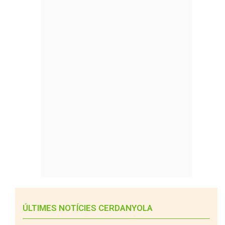
ÚLTIMES NOTÍCIES CERDANYOLA