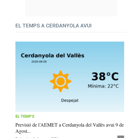
EL TEMPS A CERDANYOLA AVUI
EL TEMPS
Previsió de l’AEMET a Cerdanyola del Vallès avui 9 de
Agost...