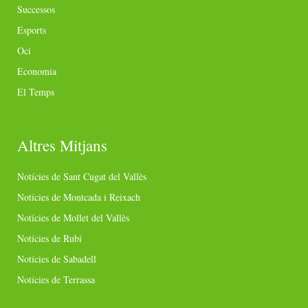
Successos
Esports
Oci
Economia
El Temps
Altres Mitjans
Notícies de Sant Cugat del Vallès
Notícies de Montcada i Reixach
Notícies de Mollet del Vallès
Notícies de Rubí
Notícies de Sabadell
Notícies de Terrassa