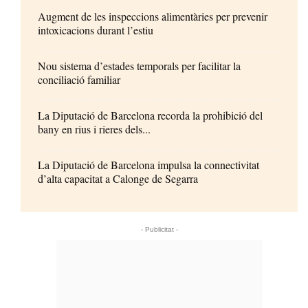
Augment de les inspeccions alimentàries per prevenir
intoxicacions durant l’estiu
Nou sistema d’estades temporals per facilitar la
conciliació familiar
La Diputació de Barcelona recorda la prohibició del
bany en rius i rieres dels...
La Diputació de Barcelona impulsa la connectivitat
d’alta capacitat a Calonge de Segarra
- Publicitat -