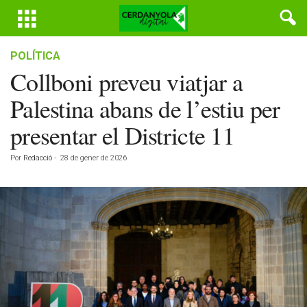
POLÍTICA
Collboni preveu viatjar a
Palestina abans de l’estiu per
presentar el Districte 11
Por
Redacció
-
28 de gener de 2026