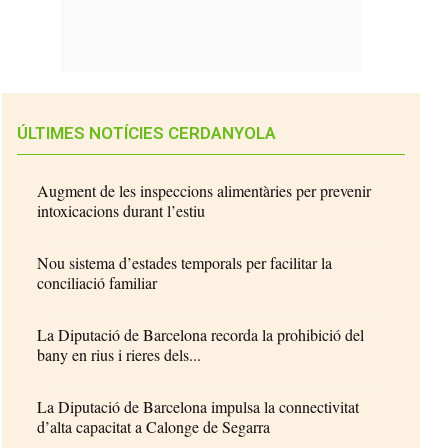
ÚLTIMES NOTÍCIES CERDANYOLA
Augment de les inspeccions alimentàries per prevenir
intoxicacions durant l’estiu
Nou sistema d’estades temporals per facilitar la
conciliació familiar
La Diputació de Barcelona recorda la prohibició del
bany en rius i rieres dels...
La Diputació de Barcelona impulsa la connectivitat
d’alta capacitat a Calonge de Segarra