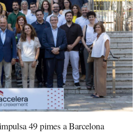
 impulsa 49 pimes a Barcelona