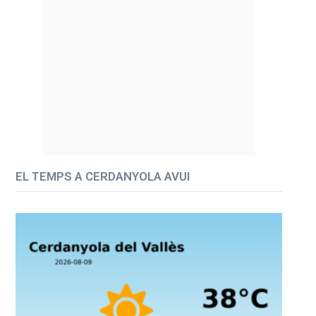
EL TEMPS A CERDANYOLA AVUI