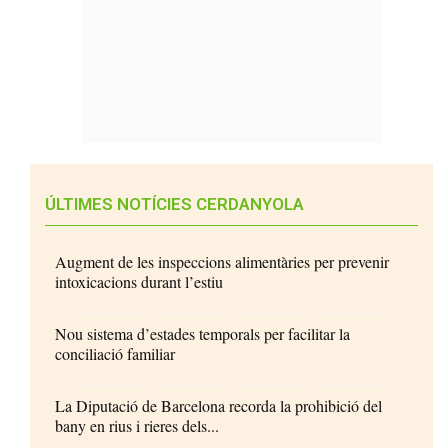
ÚLTIMES NOTÍCIES CERDANYOLA
Augment de les inspeccions alimentàries per prevenir
intoxicacions durant l’estiu
Nou sistema d’estades temporals per facilitar la
conciliació familiar
La Diputació de Barcelona recorda la prohibició del
bany en rius i rieres dels...