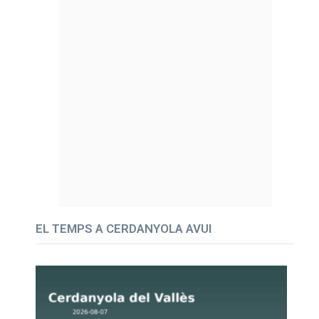
EL TEMPS A CERDANYOLA AVUI