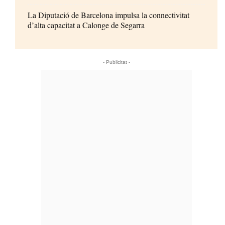
La Diputació de Barcelona impulsa la connectivitat
d’alta capacitat a Calonge de Segarra
- Publicitat -