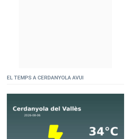
EL TEMPS A CERDANYOLA AVUI