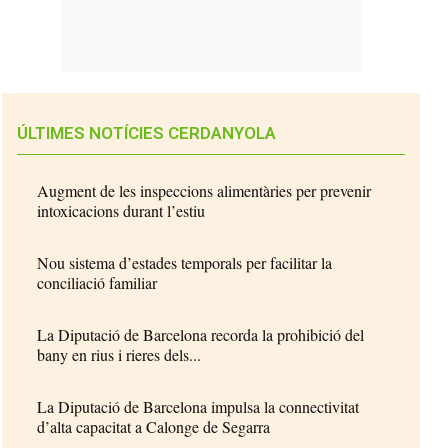
ÚLTIMES NOTÍCIES CERDANYOLA
Augment de les inspeccions alimentàries per prevenir
intoxicacions durant l’estiu
Nou sistema d’estades temporals per facilitar la
conciliació familiar
La Diputació de Barcelona recorda la prohibició del
bany en rius i rieres dels...
La Diputació de Barcelona impulsa la connectivitat
d’alta capacitat a Calonge de Segarra