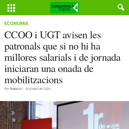
ECONOMIA
CCOO i UGT avisen les
patronals que si no hi ha
millores salarials i de jornada
iniciaran una onada de
mobilitzacions
Por
Redacció
-
30 d'abril de 2026