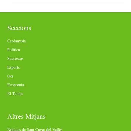
Seccions
Cerdanyola
Política
Successos
Esports
Oci
Economia
El Temps
Altres Mitjans
Notícies de Sant Cugat del Vallès