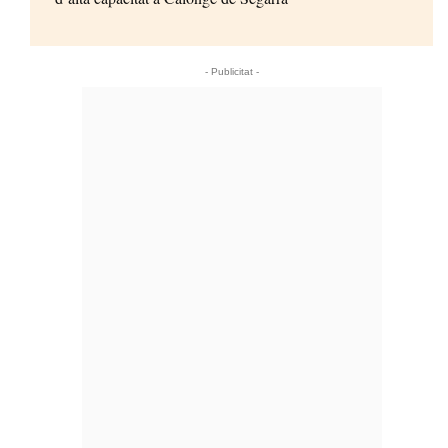
- Publicitat -