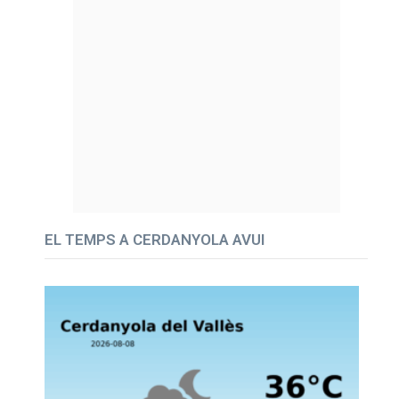
EL TEMPS A CERDANYOLA AVUI