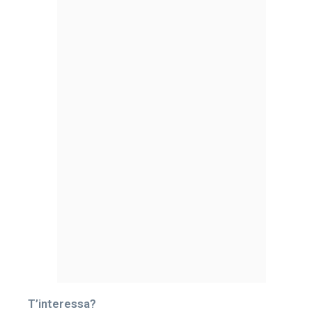
T’interessa?