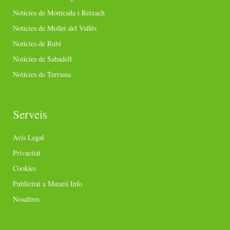
Notícies de Montcada i Reixach
Notícies de Mollet del Vallès
Notícies de Rubí
Notícies de Sabadell
Notícies de Terrassa
Serveis
Avís Legal
Privacitat
Cookies
Publicitat a Mataró Info
Nosaltres