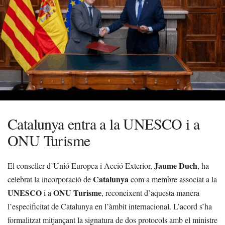
Catalunya entra a la UNESCO i a
ONU Turisme
Jaume Duch
El conseller d’Unió Europea i Acció Exterior,
, ha
Catalunya
celebrat la incorporació de
com a membre associat a la
UNESCO
ONU Turisme
i a
, reconeixent d’aquesta manera
l’especificitat de Catalunya en l’àmbit internacional. L’acord s’ha
formalitzat mitjançant la signatura de dos protocols amb el ministre