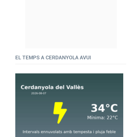
EL TEMPS A CERDANYOLA AVUI