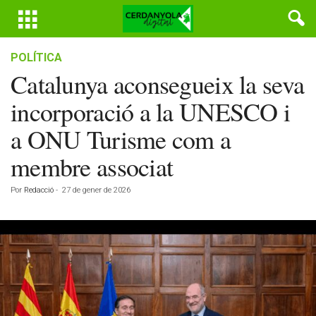
POLÍTICA
Catalunya aconsegueix la seva
incorporació a la UNESCO i
a ONU Turisme com a
membre associat
Por
Redacció
-
27 de gener de 2026