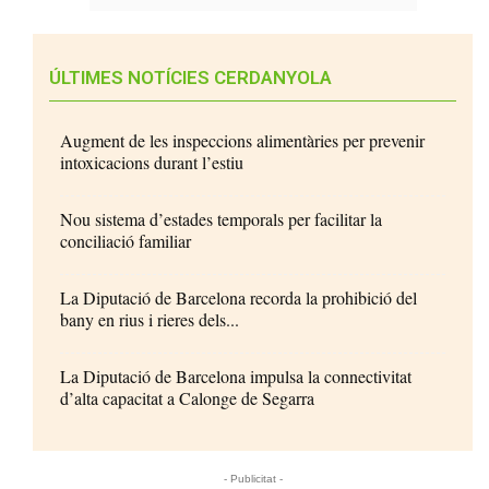
ÚLTIMES NOTÍCIES CERDANYOLA
Augment de les inspeccions alimentàries per prevenir
intoxicacions durant l’estiu
Nou sistema d’estades temporals per facilitar la
conciliació familiar
La Diputació de Barcelona recorda la prohibició del
bany en rius i rieres dels...
La Diputació de Barcelona impulsa la connectivitat
d’alta capacitat a Calonge de Segarra
- Publicitat -