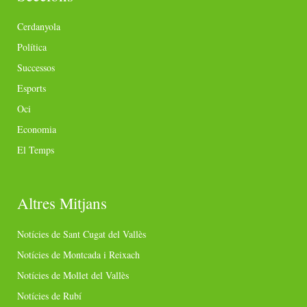
Cerdanyola
Política
Successos
Esports
Oci
Economia
El Temps
Altres Mitjans
Notícies de Sant Cugat del Vallès
Notícies de Montcada i Reixach
Notícies de Mollet del Vallès
Notícies de Rubí