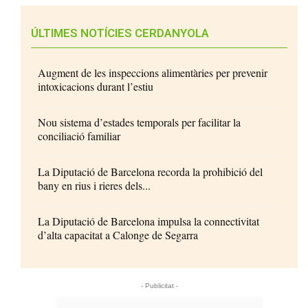
ÚLTIMES NOTÍCIES CERDANYOLA
Augment de les inspeccions alimentàries per prevenir
intoxicacions durant l’estiu
Nou sistema d’estades temporals per facilitar la
conciliació familiar
La Diputació de Barcelona recorda la prohibició del
bany en rius i rieres dels...
La Diputació de Barcelona impulsa la connectivitat
d’alta capacitat a Calonge de Segarra
- Publicitat -