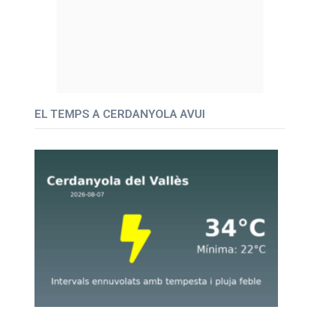
EL TEMPS A CERDANYOLA AVUI