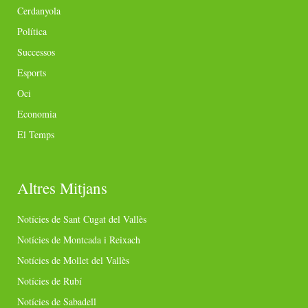
Cerdanyola
Política
Successos
Esports
Oci
Economia
El Temps
Altres Mitjans
Notícies de Sant Cugat del Vallès
Notícies de Montcada i Reixach
Notícies de Mollet del Vallès
Notícies de Rubí
Notícies de Sabadell