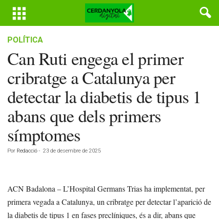
POLÍTICA
Can Ruti engega el primer
cribratge a Catalunya per
detectar la diabetis de tipus 1
abans que dels primers
símptomes
Por
Redacció
-
23 de desembre de 2025
ACN Badalona – L’Hospital Germans Trias ha implementat, per
primera vegada a Catalunya, un cribratge per detectar l’aparició de
la diabetis de tipus 1 en fases preclíniques, és a dir, abans que