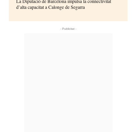
La Diputació de Barcelona impulsa la connectivitat
d’alta capacitat a Calonge de Segarra
- Publicitat -