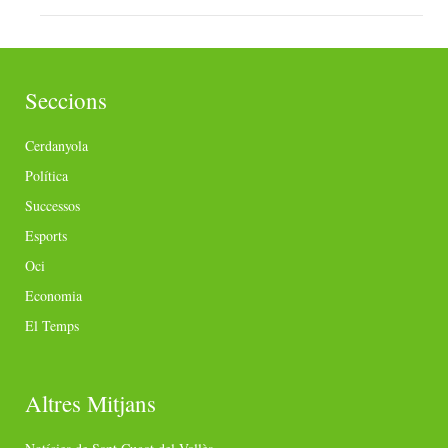
Seccions
Cerdanyola
Política
Successos
Esports
Oci
Economia
El Temps
Altres Mitjans