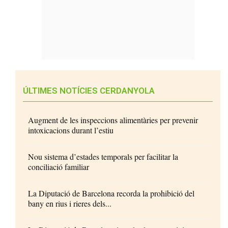
ÚLTIMES NOTÍCIES CERDANYOLA
Augment de les inspeccions alimentàries per prevenir
intoxicacions durant l’estiu
Nou sistema d’estades temporals per facilitar la
conciliació familiar
La Diputació de Barcelona recorda la prohibició del
bany en rius i rieres dels...