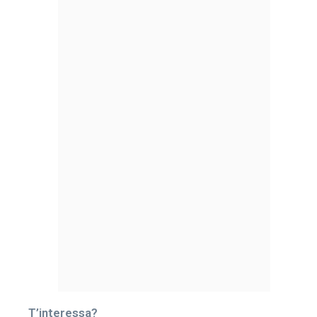
T’interessa?