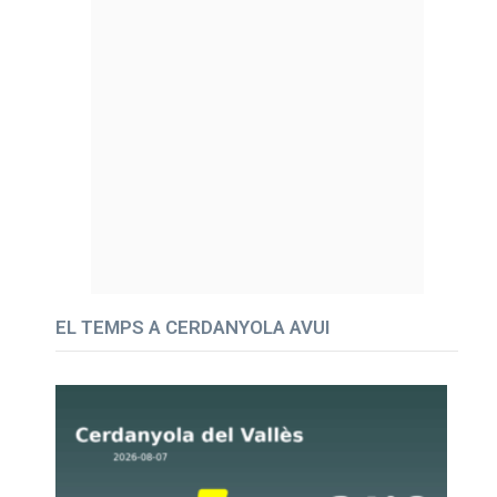
EL TEMPS A CERDANYOLA AVUI