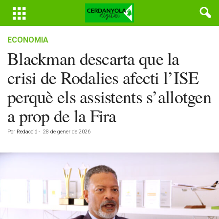
ECONOMIA
Blackman descarta que la
crisi de Rodalies afecti l’ISE
perquè els assistents s’allotgen
a prop de la Fira
Por
Redacció
-
28 de gener de 2026