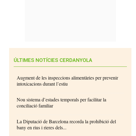
ÚLTIMES NOTÍCIES CERDANYOLA
Augment de les inspeccions alimentàries per prevenir
intoxicacions durant l’estiu
Nou sistema d’estades temporals per facilitar la
conciliació familiar
La Diputació de Barcelona recorda la prohibició del
bany en rius i rieres dels...