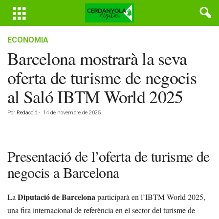
ECONOMIA
Barcelona mostrarà la seva
oferta de turisme de negocis
al Saló IBTM World 2025
Por
Redacció
-
14 de novembre de 2025
Presentació de l’oferta de turisme de
negocis a Barcelona
Diputació de Barcelona
La
participarà en l’IBTM World 2025,
una fira internacional de referència en el sector del turisme de