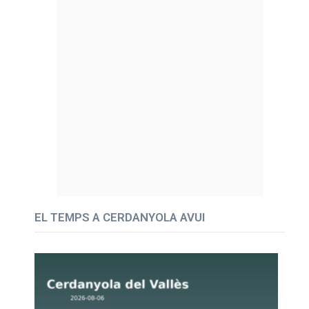
EL TEMPS A CERDANYOLA AVUI