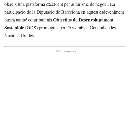
ofereix una plataforma excel·lent per al turisme de negoci. La
participació de la Diputació de Barcelona en aquest esdeveniment
Objectius de Desenvolupament
busca també contribuir als
Sostenible
(ODS) promoguts per l’Assemblea General de les
Nacions Unides.
- Et Recomanem -