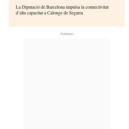
La Diputació de Barcelona impulsa la connectivitat
d’alta capacitat a Calonge de Segarra
- Publicitat -