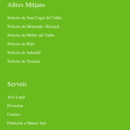
Altres Mitjans
Notícies de Sant Cugat del Vallès
Notícies de Montcada i Reixach
Notícies de Mollet del Vallès
Notícies de Rubí
Notícies de Sabadell
Notícies de Terrassa
Serveis
Avís Legal
Privacitat
Cookies
Publicitat a Mataró Info