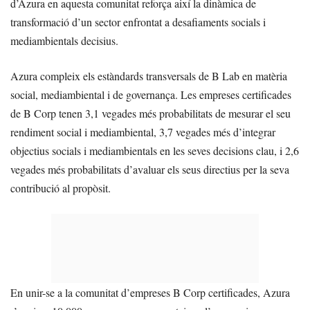
d’Azura en aquesta comunitat reforça així la dinàmica de
transformació d’un sector enfrontat a desafiaments socials i
mediambientals decisius.
Azura compleix els estàndards transversals de B Lab en matèria
social, mediambiental i de governança. Les empreses certificades
de B Corp tenen 3,1 vegades més probabilitats de mesurar el seu
rendiment social i mediambiental, 3,7 vegades més d’integrar
objectius socials i mediambientals en les seves decisions clau, i 2,6
vegades més probabilitats d’avaluar els seus directius per la seva
contribució al propòsit.
En unir-se a la comunitat d’empreses B Corp certificades, Azura