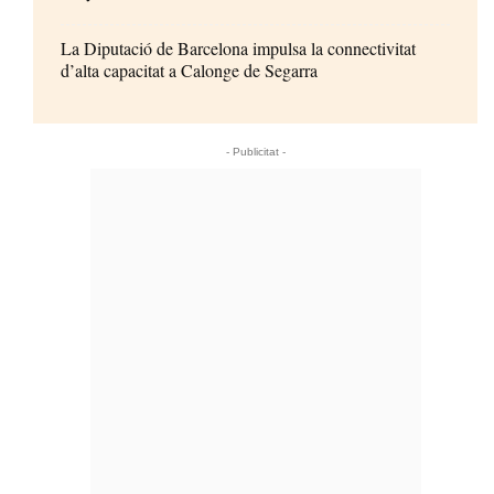
La Diputació de Barcelona impulsa la connectivitat
d’alta capacitat a Calonge de Segarra
- Publicitat -