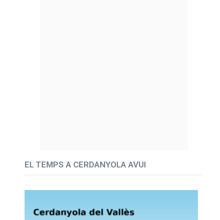
EL TEMPS A CERDANYOLA AVUI