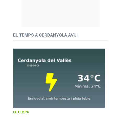
EL TEMPS A CERDANYOLA AVUI
EL TEMPS