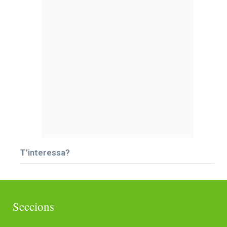
T’interessa?
Seccions