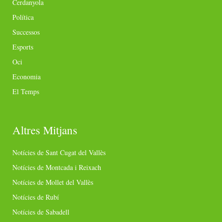
Cerdanyola
Política
Successos
Esports
Oci
Economia
El Temps
Altres Mitjans
Notícies de Sant Cugat del Vallès
Notícies de Montcada i Reixach
Notícies de Mollet del Vallès
Notícies de Rubí
Notícies de Sabadell