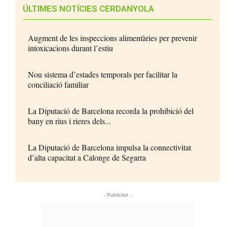
ÚLTIMES NOTÍCIES CERDANYOLA
Augment de les inspeccions alimentàries per prevenir
intoxicacions durant l’estiu
Nou sistema d’estades temporals per facilitar la
conciliació familiar
La Diputació de Barcelona recorda la prohibició del
bany en rius i rieres dels...
La Diputació de Barcelona impulsa la connectivitat
d’alta capacitat a Calonge de Segarra
- Publicitat -