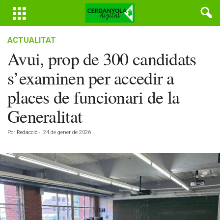
ACTUALITAT
Avui, prop de 300 candidats
s’examinen per accedir a
places de funcionari de la
Generalitat
Por
Redacció
-
24 de gener de 2026