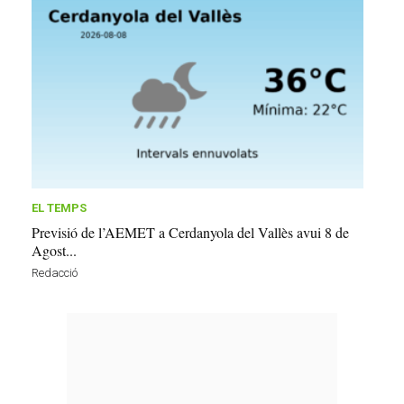
EL TEMPS
Previsió de l’AEMET a Cerdanyola del Vallès avui 8 de
Agost...
Redacció