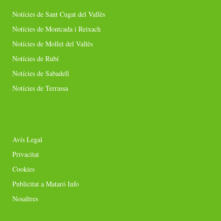
Notícies de Sant Cugat del Vallès
Notícies de Montcada i Reixach
Notícies de Mollet del Vallès
Notícies de Rubí
Notícies de Sabadell
Notícies de Terrassa
Avís Legal
Privacitat
Cookies
Publicitat a Mataró Info
Nosaltres