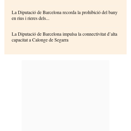
La Diputació de Barcelona recorda la prohibició del bany
en rius i rieres dels...
La Diputació de Barcelona impulsa la connectivitat d’alta
capacitat a Calonge de Segarra