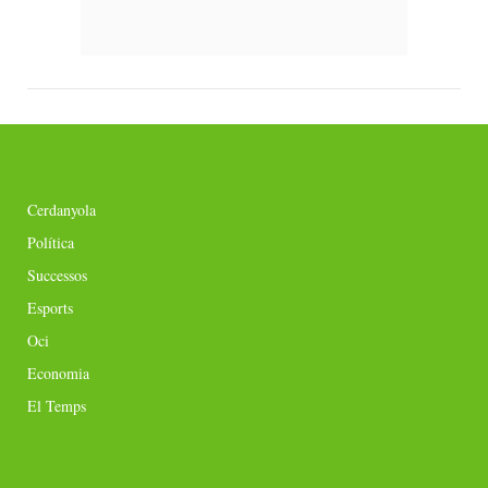
Cerdanyola
Política
Successos
Esports
Oci
Economia
El Temps