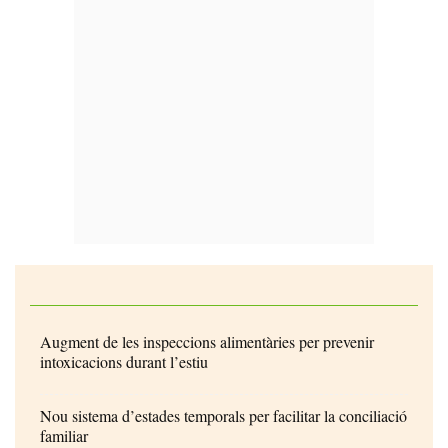
Augment de les inspeccions alimentàries per prevenir
intoxicacions durant l’estiu
Nou sistema d’estades temporals per facilitar la conciliació
familiar