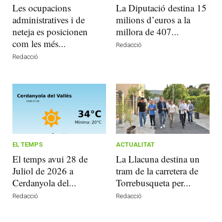
Les ocupacions
La Diputació destina 15
administratives i de
milions d’euros a la
neteja es posicionen
millora de 407...
com les més...
Redacció
Redacció
EL TEMPS
ACTUALITAT
El temps avui 28 de
La Llacuna destina un
Juliol de 2026 a
tram de la carretera de
Cerdanyola del...
Torrebusqueta per...
Redacció
Redacció