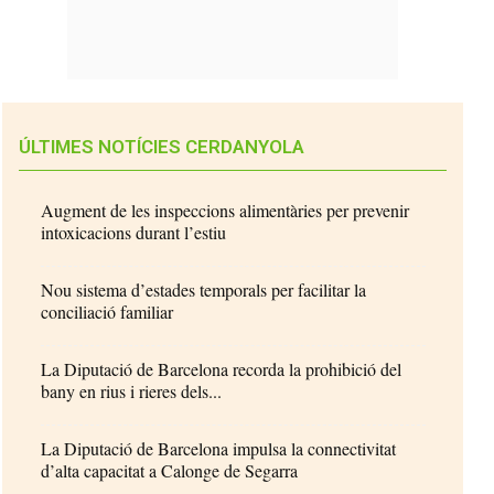
ÚLTIMES NOTÍCIES CERDANYOLA
Augment de les inspeccions alimentàries per prevenir
intoxicacions durant l’estiu
Nou sistema d’estades temporals per facilitar la
conciliació familiar
La Diputació de Barcelona recorda la prohibició del
bany en rius i rieres dels...
La Diputació de Barcelona impulsa la connectivitat
d’alta capacitat a Calonge de Segarra