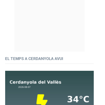
EL TEMPS A CERDANYOLA AVUI