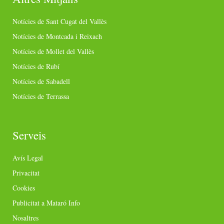
Notícies de Sant Cugat del Vallès
Notícies de Montcada i Reixach
Notícies de Mollet del Vallès
Notícies de Rubí
Notícies de Sabadell
Notícies de Terrassa
Serveis
Avís Legal
Privacitat
Cookies
Publicitat a Mataró Info
Nosaltres