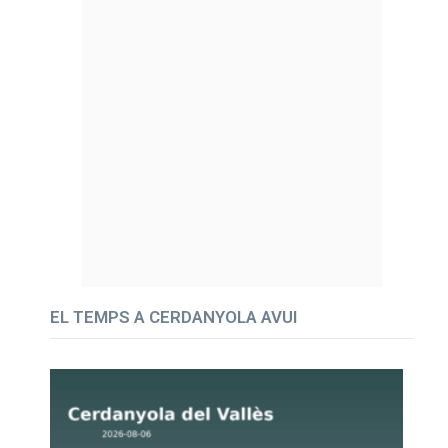
EL TEMPS A CERDANYOLA AVUI