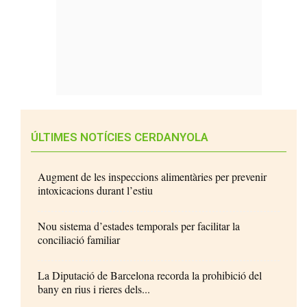
ÚLTIMES NOTÍCIES CERDANYOLA
Augment de les inspeccions alimentàries per prevenir
intoxicacions durant l’estiu
Nou sistema d’estades temporals per facilitar la
conciliació familiar
La Diputació de Barcelona recorda la prohibició del
bany en rius i rieres dels...