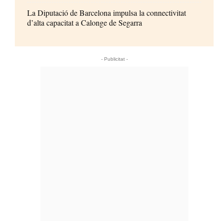
La Diputació de Barcelona impulsa la connectivitat
d’alta capacitat a Calonge de Segarra
- Publicitat -