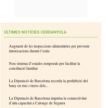
ÚLTIMES NOTÍCIES CERDANYOLA
Augment de les inspeccions alimentàries per prevenir
intoxicacions durant l’estiu
Nou sistema d’estades temporals per facilitar la
conciliació familiar
La Diputació de Barcelona recorda la prohibició del
bany en rius i rieres dels...
La Diputació de Barcelona impulsa la connectivitat
d’alta capacitat a Calonge de Segarra