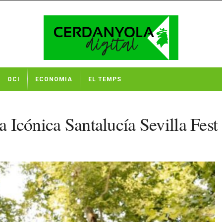
OCI
ECONOMIA
EL TEMPS
a Icónica Santalucía Sevilla Fest