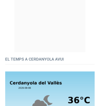
EL TEMPS A CERDANYOLA AVUI