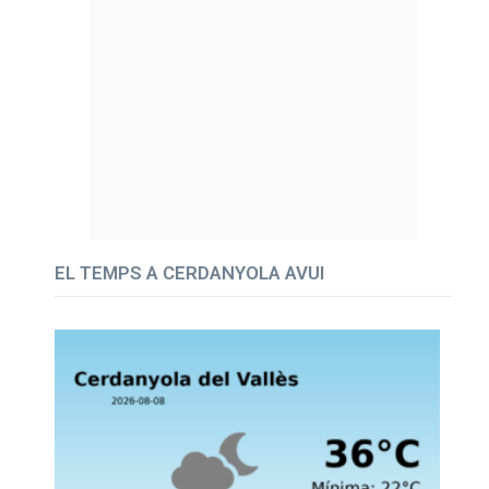
EL TEMPS A CERDANYOLA AVUI