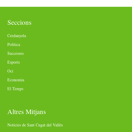
Seccions
Cerdanyola
Política
Successos
Esports
Oci
Economia
El Temps
Altres Mitjans
Notícies de Sant Cugat del Vallès