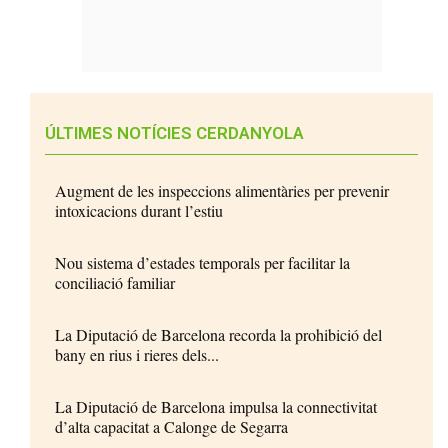
ÚLTIMES NOTÍCIES CERDANYOLA
Augment de les inspeccions alimentàries per prevenir
intoxicacions durant l’estiu
Nou sistema d’estades temporals per facilitar la
conciliació familiar
La Diputació de Barcelona recorda la prohibició del
bany en rius i rieres dels...
La Diputació de Barcelona impulsa la connectivitat
d’alta capacitat a Calonge de Segarra