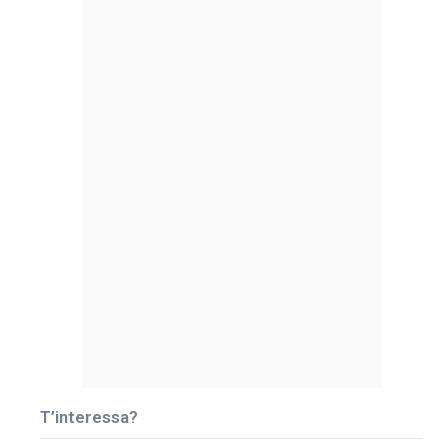
T’interessa?