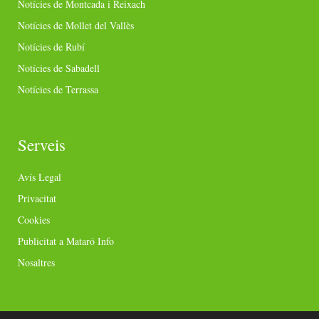
Notícies de Montcada i Reixach
Notícies de Mollet del Vallès
Notícies de Rubí
Notícies de Sabadell
Notícies de Terrassa
Serveis
Avís Legal
Privacitat
Cookies
Publicitat a Mataró Info
Nosaltres