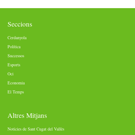
Seccions
Cerdanyola
Política
Successos
Esports
Oci
Economia
El Temps
Altres Mitjans
Notícies de Sant Cugat del Vallès