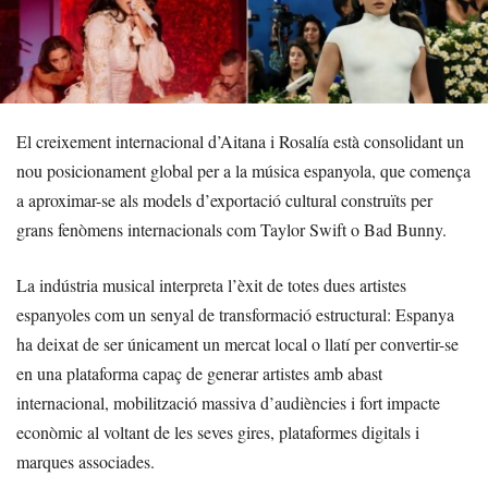
El creixement internacional d’Aitana i Rosalía està consolidant un
nou posicionament global per a la música espanyola, que comença
a aproximar-se als models d’exportació cultural construïts per
grans fenòmens internacionals com Taylor Swift o Bad Bunny.
La indústria musical interpreta l’èxit de totes dues artistes
espanyoles com un senyal de transformació estructural: Espanya
ha deixat de ser únicament un mercat local o llatí per convertir-se
en una plataforma capaç de generar artistes amb abast
internacional, mobilització massiva d’audiències i fort impacte
econòmic al voltant de les seves gires, plataformes digitals i
marques associades.