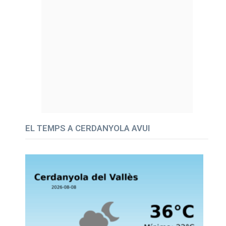
EL TEMPS A CERDANYOLA AVUI