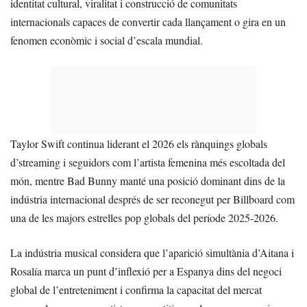
identitat cultural, viralitat i construcció de comunitats
internacionals capaces de convertir cada llançament o gira en un
fenomen econòmic i social d’escala mundial.
Taylor Swift continua liderant el 2026 els rànquings globals
d’streaming i seguidors com l’artista femenina més escoltada del
món, mentre Bad Bunny manté una posició dominant dins de la
indústria internacional després de ser reconegut per Billboard com
una de les majors estrelles pop globals del període 2025-2026.
La indústria musical considera que l’aparició simultània d’Aitana i
Rosalía marca un punt d’inflexió per a Espanya dins del negoci
global de l’entreteniment i confirma la capacitat del mercat