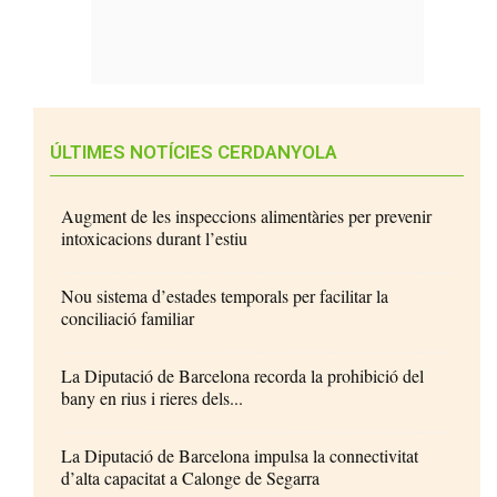
ÚLTIMES NOTÍCIES CERDANYOLA
Augment de les inspeccions alimentàries per prevenir
intoxicacions durant l’estiu
Nou sistema d’estades temporals per facilitar la
conciliació familiar
La Diputació de Barcelona recorda la prohibició del
bany en rius i rieres dels...
La Diputació de Barcelona impulsa la connectivitat
d’alta capacitat a Calonge de Segarra