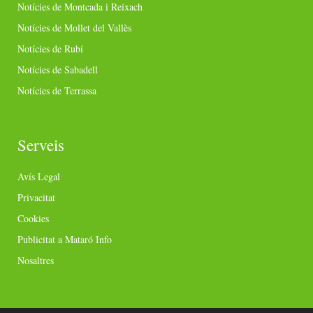
Notícies de Montcada i Reixach
Notícies de Mollet del Vallès
Notícies de Rubí
Notícies de Sabadell
Notícies de Terrassa
Serveis
Avís Legal
Privacitat
Cookies
Publicitat a Mataró Info
Nosaltres