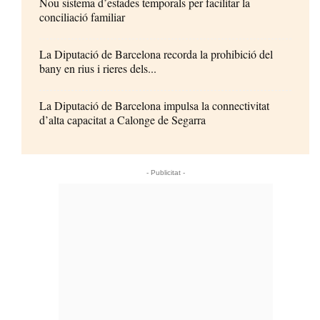
Nou sistema d’estades temporals per facilitar la
conciliació familiar
La Diputació de Barcelona recorda la prohibició del
bany en rius i rieres dels...
La Diputació de Barcelona impulsa la connectivitat
d’alta capacitat a Calonge de Segarra
- Publicitat -