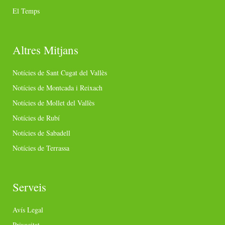
El Temps
Altres Mitjans
Notícies de Sant Cugat del Vallès
Notícies de Montcada i Reixach
Notícies de Mollet del Vallès
Notícies de Rubí
Notícies de Sabadell
Notícies de Terrassa
Serveis
Avís Legal
Privacitat