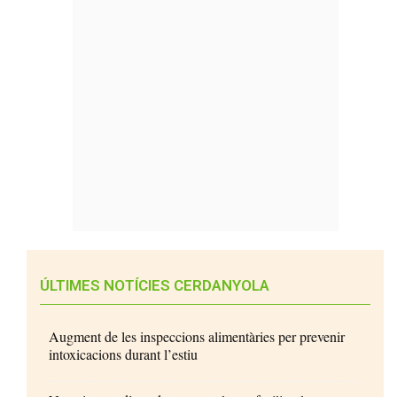
ÚLTIMES NOTÍCIES CERDANYOLA
Augment de les inspeccions alimentàries per prevenir
intoxicacions durant l’estiu