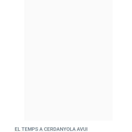
EL TEMPS A CERDANYOLA AVUI