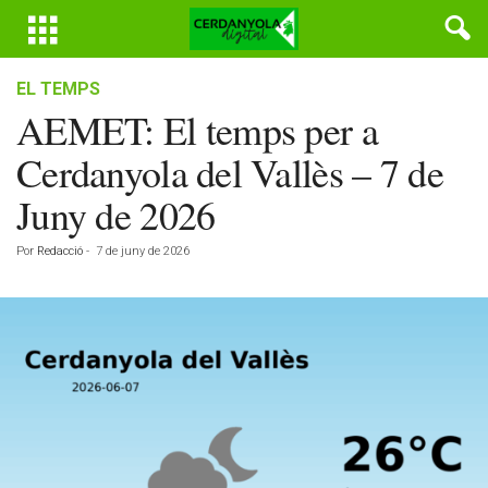
EL TEMPS
AEMET: El temps per a
Cerdanyola del Vallès – 7 de
Juny de 2026
Por
Redacció
-
7 de juny de 2026