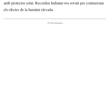
amb protector solar. Recordeu hidratar-vos sovint per contrarestar
els efectes de la humitat elevada.
- Et Recomanem -