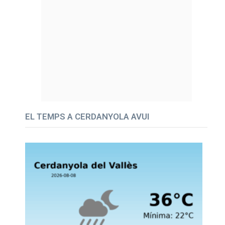
EL TEMPS A CERDANYOLA AVUI