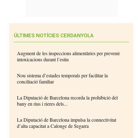
ÚLTIMES NOTÍCIES CERDANYOLA
Augment de les inspeccions alimentàries per prevenir
intoxicacions durant l’estiu
Nou sistema d’estades temporals per facilitar la
conciliació familiar
La Diputació de Barcelona recorda la prohibició del
bany en rius i rieres dels...
La Diputació de Barcelona impulsa la connectivitat
d’alta capacitat a Calonge de Segarra