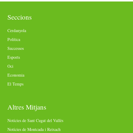
Seccions
Cerdanyola
Política
Successos
Esports
Oci
Economia
El Temps
Altres Mitjans
Notícies de Sant Cugat del Vallès
Notícies de Montcada i Reixach