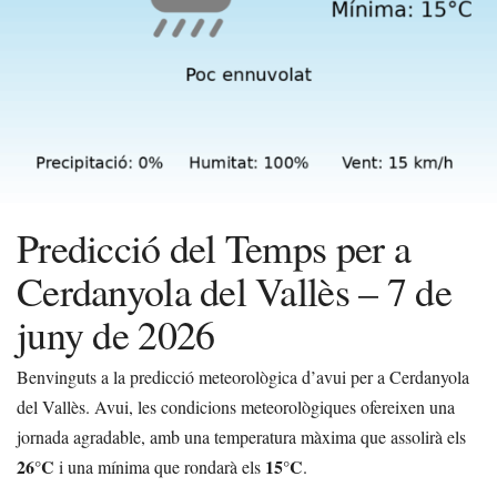
Predicció del Temps per a
Cerdanyola del Vallès – 7 de
juny de 2026
Benvinguts a la predicció meteorològica d’avui per a Cerdanyola
del Vallès. Avui, les condicions meteorològiques ofereixen una
jornada agradable, amb una temperatura màxima que assolirà els
26°C
15°C
i una mínima que rondarà els
.