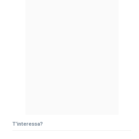
T’interessa?