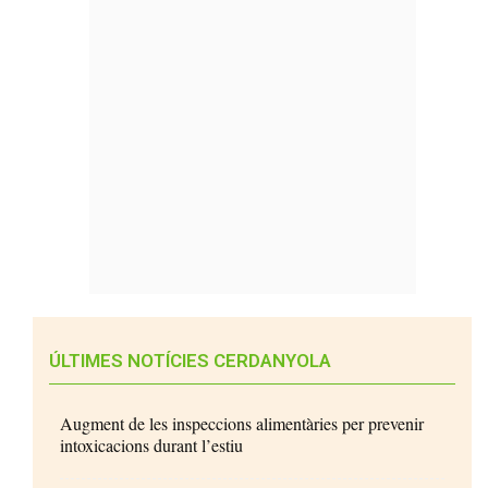
ÚLTIMES NOTÍCIES CERDANYOLA
Augment de les inspeccions alimentàries per prevenir
intoxicacions durant l’estiu