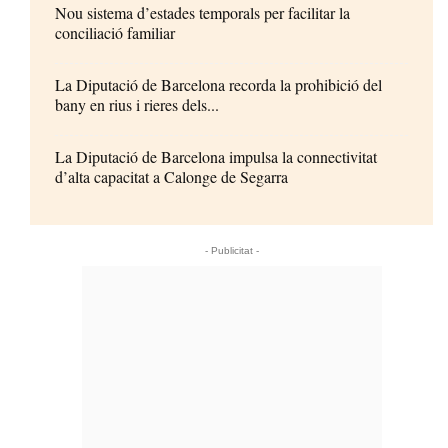
Nou sistema d’estades temporals per facilitar la
conciliació familiar
La Diputació de Barcelona recorda la prohibició del
bany en rius i rieres dels...
La Diputació de Barcelona impulsa la connectivitat
d’alta capacitat a Calonge de Segarra
- Publicitat -