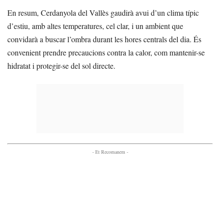
En resum, Cerdanyola del Vallès gaudirà avui d’un clima típic
d’estiu, amb altes temperatures, cel clar, i un ambient que
convidarà a buscar l’ombra durant les hores centrals del dia. És
convenient prendre precaucions contra la calor, com mantenir-se
hidratat i protegir-se del sol directe.
- Et Recomanem -