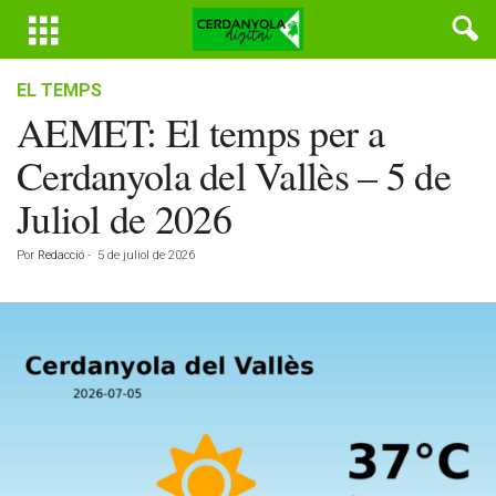
EL TEMPS
AEMET: El temps per a
Cerdanyola del Vallès – 5 de
Juliol de 2026
Por
Redacció
-
5 de juliol de 2026