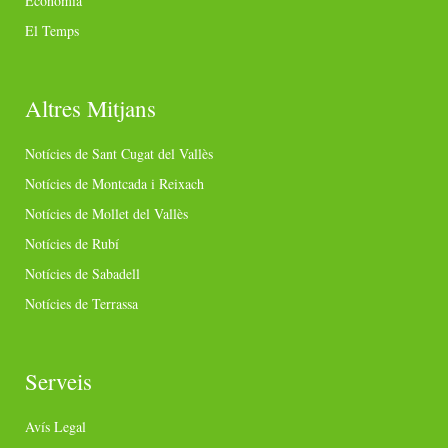
Economia
El Temps
Altres Mitjans
Notícies de Sant Cugat del Vallès
Notícies de Montcada i Reixach
Notícies de Mollet del Vallès
Notícies de Rubí
Notícies de Sabadell
Notícies de Terrassa
Serveis
Avís Legal