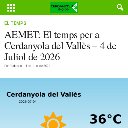
EL TEMPS
AEMET: El temps per a
Cerdanyola del Vallès – 4 de
Juliol de 2026
Por
Redacció
-
4 de juliol de 2026