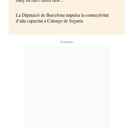
La Diputació de Barcelona impulsa la connectivitat
d’alta capacitat a Calonge de Segarra
- Publicitat -