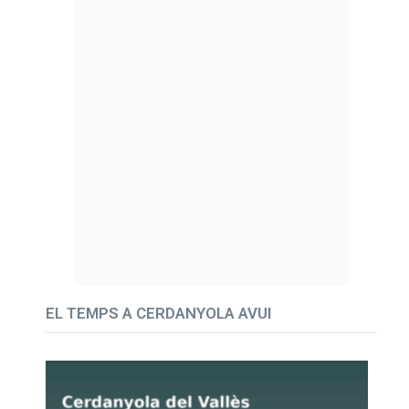
EL TEMPS A CERDANYOLA AVUI