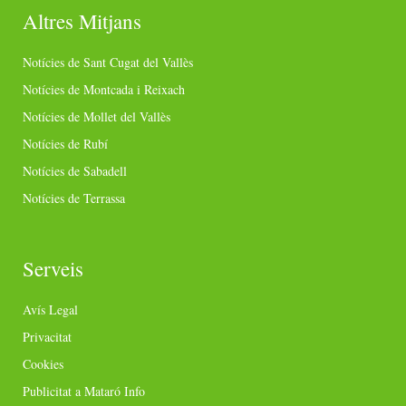
Altres Mitjans
Notícies de Sant Cugat del Vallès
Notícies de Montcada i Reixach
Notícies de Mollet del Vallès
Notícies de Rubí
Notícies de Sabadell
Notícies de Terrassa
Serveis
Avís Legal
Privacitat
Cookies
Publicitat a Mataró Info