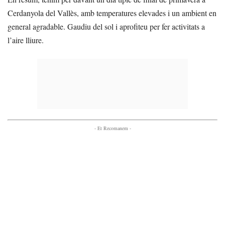
Cerdanyola del Vallès, amb temperatures elevades i un ambient en
general agradable. Gaudiu del sol i aprofiteu per fer activitats a
l’aire lliure.
- Et Recomanem -