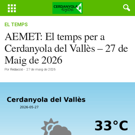
EL TEMPS
AEMET: El temps per a
Cerdanyola del Vallès – 27 de
Maig de 2026
Por
Redacció
-
27 de maig de 2026