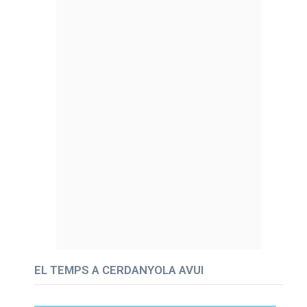
EL TEMPS A CERDANYOLA AVUI