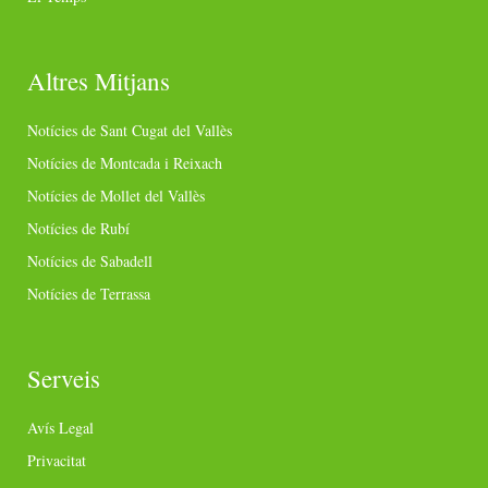
Altres Mitjans
Notícies de Sant Cugat del Vallès
Notícies de Montcada i Reixach
Notícies de Mollet del Vallès
Notícies de Rubí
Notícies de Sabadell
Notícies de Terrassa
Serveis
Avís Legal
Privacitat