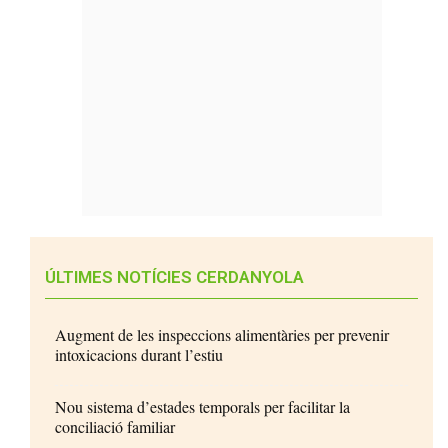
ÚLTIMES NOTÍCIES CERDANYOLA
Augment de les inspeccions alimentàries per prevenir
intoxicacions durant l’estiu
Nou sistema d’estades temporals per facilitar la
conciliació familiar