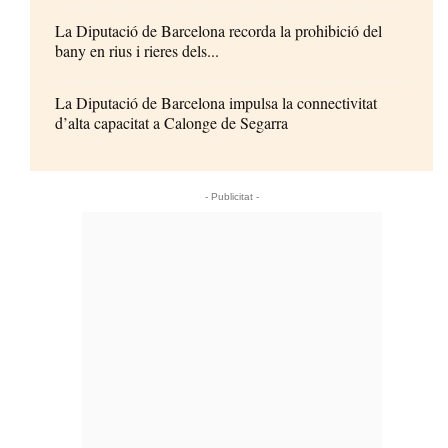
La Diputació de Barcelona recorda la prohibició del
bany en rius i rieres dels...
La Diputació de Barcelona impulsa la connectivitat
d’alta capacitat a Calonge de Segarra
- Publicitat -