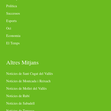
Política
Successos
Esports
Oci
Economia
El Temps
Altres Mitjans
Notícies de Sant Cugat del Vallès
Notícies de Montcada i Reixach
Notícies de Mollet del Vallès
Notícies de Rubí
Notícies de Sabadell
Notícies de Terrassa