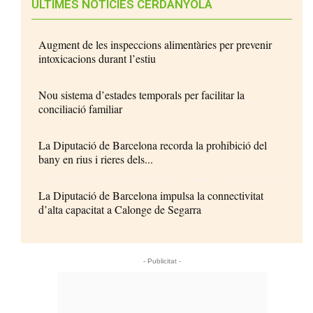
ÚLTIMES NOTÍCIES CERDANYOLA
Augment de les inspeccions alimentàries per prevenir
intoxicacions durant l’estiu
Nou sistema d’estades temporals per facilitar la
conciliació familiar
La Diputació de Barcelona recorda la prohibició del
bany en rius i rieres dels...
La Diputació de Barcelona impulsa la connectivitat
d’alta capacitat a Calonge de Segarra
- Publicitat -