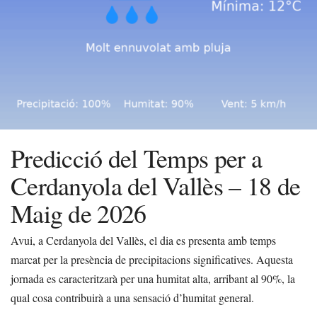
Predicció del Temps per a
Cerdanyola del Vallès – 18 de
Maig de 2026
Avui, a Cerdanyola del Vallès, el dia es presenta amb temps
marcat per la presència de precipitacions significatives. Aquesta
jornada es caracteritzarà per una humitat alta, arribant al 90%, la
qual cosa contribuirà a una sensació d’humitat general.