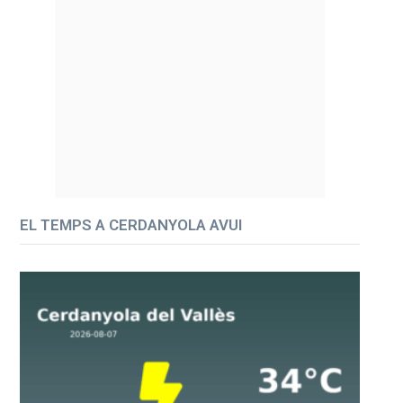
EL TEMPS A CERDANYOLA AVUI