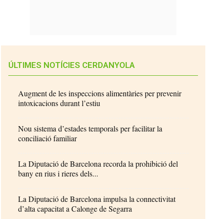
ÚLTIMES NOTÍCIES CERDANYOLA
Augment de les inspeccions alimentàries per prevenir
intoxicacions durant l’estiu
Nou sistema d’estades temporals per facilitar la
conciliació familiar
La Diputació de Barcelona recorda la prohibició del
bany en rius i rieres dels...
La Diputació de Barcelona impulsa la connectivitat
d’alta capacitat a Calonge de Segarra